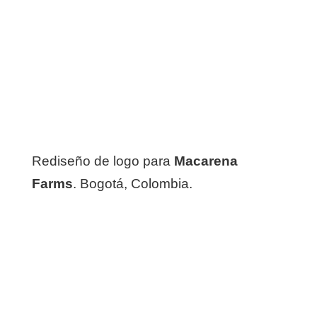
Rediseño de logo para
Macarena
Farms
. Bogotá, Colombia.