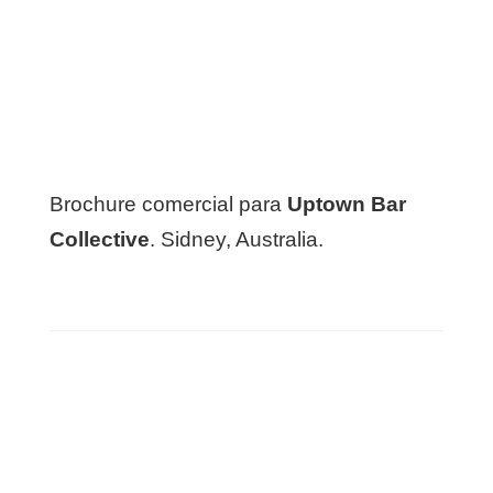
Brochure comercial para
Uptown Bar
Collective
. Sidney, Australia.