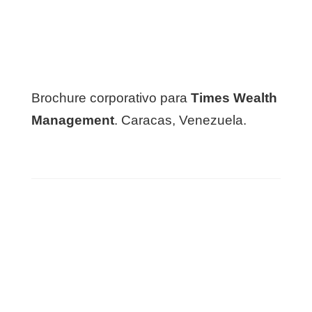
Brochure corporativo para
Times Wealth
Management
. Caracas, Venezuela.