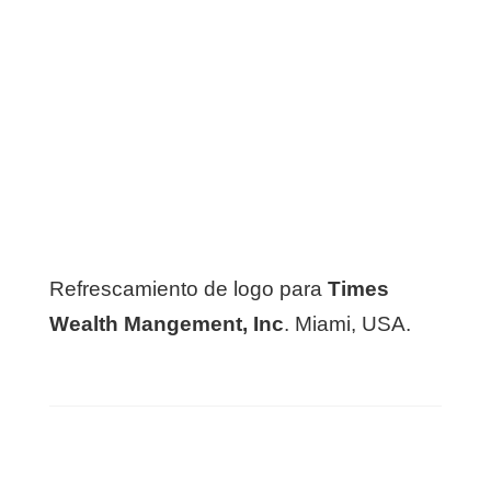
Refrescamiento de logo para
Times
Wealth Mangement, Inc
. Miami, USA.
Antes